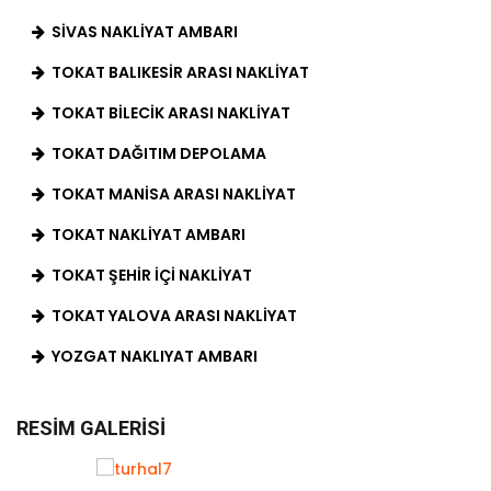
SIVAS NAKLIYAT AMBARI
TOKAT BALIKESIR ARASI NAKLIYAT
TOKAT BILECIK ARASI NAKLIYAT
TOKAT DAĞITIM DEPOLAMA
TOKAT MANISA ARASI NAKLIYAT
TOKAT NAKLIYAT AMBARI
TOKAT ŞEHIR İÇI NAKLIYAT
TOKAT YALOVA ARASI NAKLIYAT
YOZGAT NAKLIYAT AMBARI
RESIM GALERISI