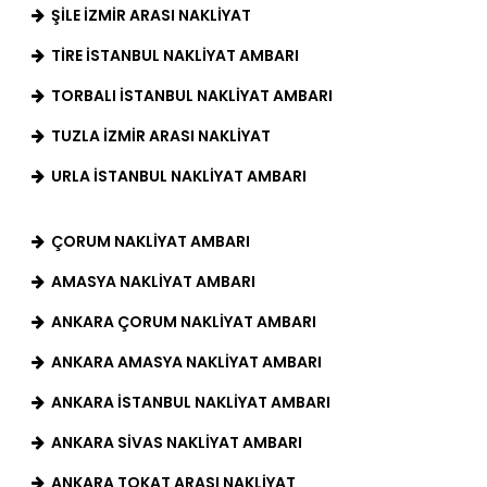
ŞILE İZMIR ARASI NAKLIYAT
TIRE İSTANBUL NAKLIYAT AMBARI
TORBALI İSTANBUL NAKLIYAT AMBARI
TUZLA İZMIR ARASI NAKLIYAT
URLA İSTANBUL NAKLIYAT AMBARI
ÇORUM NAKLIYAT AMBARI
AMASYA NAKLIYAT AMBARI
ANKARA ÇORUM NAKLIYAT AMBARI
ANKARA AMASYA NAKLIYAT AMBARI
ANKARA İSTANBUL NAKLIYAT AMBARI
ANKARA SIVAS NAKLIYAT AMBARI
ANKARA TOKAT ARASI NAKLIYAT